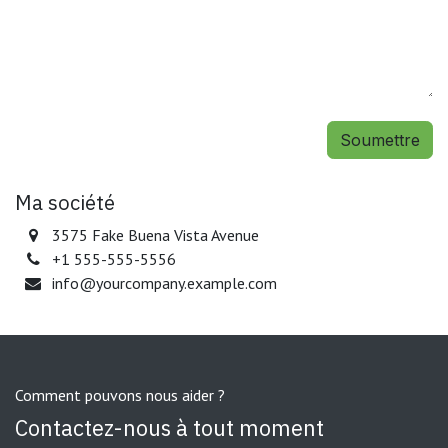
Soumettre
Ma société
3575 Fake Buena Vista Avenue
+1 555-555-5556
info@yourcompany.example.com
Comment pouvons nous aider ?
Contactez-nous à tout moment