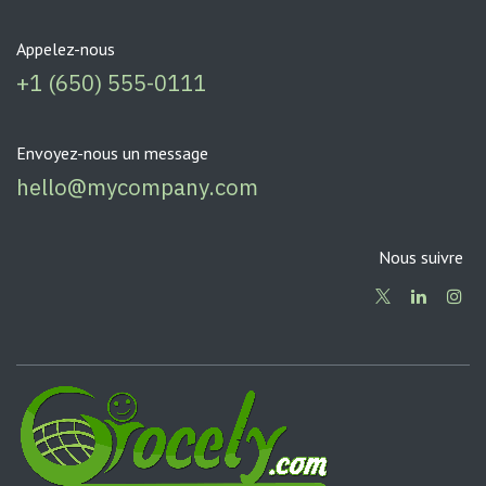
Appelez-nous
+1 (650) 555-0111
Envoyez-nous un message
hello@mycompany.com
Nous suivre