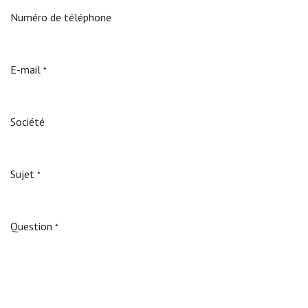
Numéro de téléphone
E-mail
*
Société
Sujet
*
Question
*