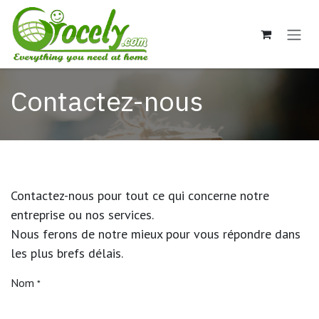
Se rendre au contenu
Contactez-nous
Contactez-nous pour tout ce qui concerne notre
entreprise ou nos services.
Nous ferons de notre mieux pour vous répondre dans
les plus brefs délais.
Nom
*