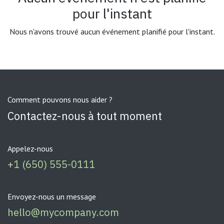
pour l'instant
Nous n'avons trouvé aucun événement planifié pour l'instant.
Comment pouvons nous aider ?
Contactez-nous à tout moment
Appelez-nous
+1 (650) 555-0111
Envoyez-nous un message
hello@mycompany.com